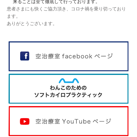
来ることは全て徹底して行っております。
患者さまにも快くご協力頂き、コロナ禍を乗り切っており
ます。
ありがとうございます。