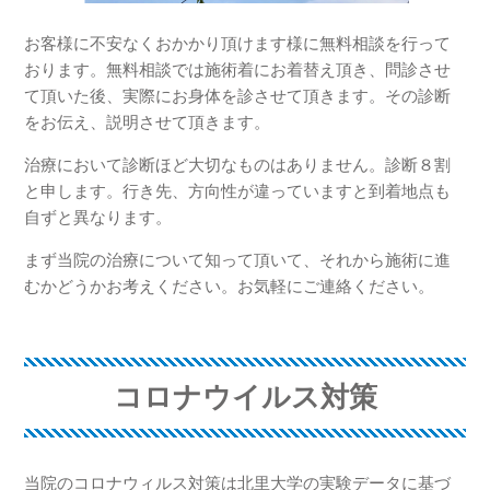
お客様に不安なくおかかり頂けます様に無料相談を行って
おります。無料相談では施術着にお着替え頂き、問診させ
て頂いた後、実際にお身体を診させて頂きます。その診断
をお伝え、説明させて頂きます。
治療において診断ほど大切なものはありません。診断８割
と申します。行き先、方向性が違っていますと到着地点も
自ずと異なります。
まず当院の治療について知って頂いて、それから施術に進
むかどうかお考えください。お気軽にご連絡ください。
コロナウイルス対策
当院のコロナウィルス対策は北里大学の実験データに基づ